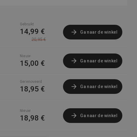
Gebruikt
14,99 €
Ga naar de winkel
20,95 €
Nieuw
Ga naar de winkel
15,00 €
Gerenoveerd
Ga naar de winkel
18,95 €
Nieuw
Ga naar de winkel
18,98 €