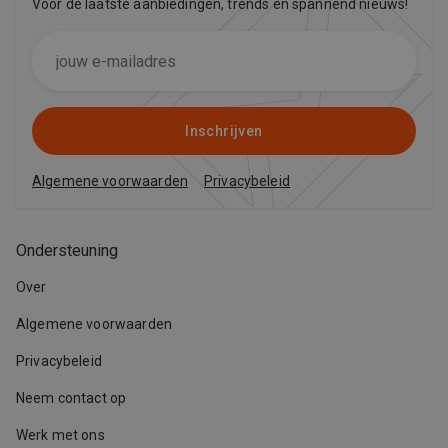
Voor de laatste aanbiedingen, trends en spannend nieuws!
Inschrijven
Algemene voorwaarden
Privacybeleid
Ondersteuning
Over
Algemene voorwaarden
Privacybeleid
Neem contact op
Werk met ons