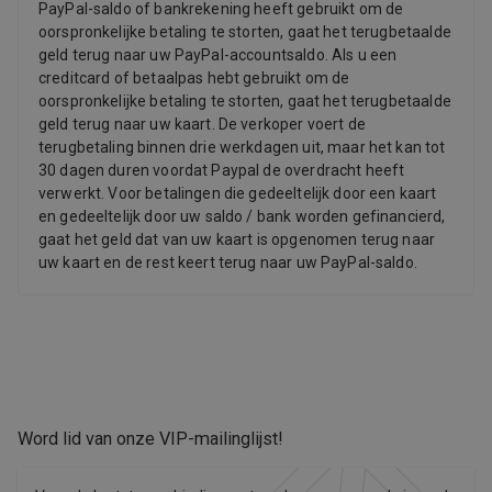
PayPal-saldo of bankrekening heeft gebruikt om de
oorspronkelijke betaling te storten, gaat het terugbetaalde
geld terug naar uw PayPal-accountsaldo. Als u een
creditcard of betaalpas hebt gebruikt om de
oorspronkelijke betaling te storten, gaat het terugbetaalde
geld terug naar uw kaart. De verkoper voert de
terugbetaling binnen drie werkdagen uit, maar het kan tot
30 dagen duren voordat Paypal de overdracht heeft
verwerkt. Voor betalingen die gedeeltelijk door een kaart
en gedeeltelijk door uw saldo / bank worden gefinancierd,
gaat het geld dat van uw kaart is opgenomen terug naar
uw kaart en de rest keert terug naar uw PayPal-saldo.
Word lid van onze VIP-mailinglijst
!