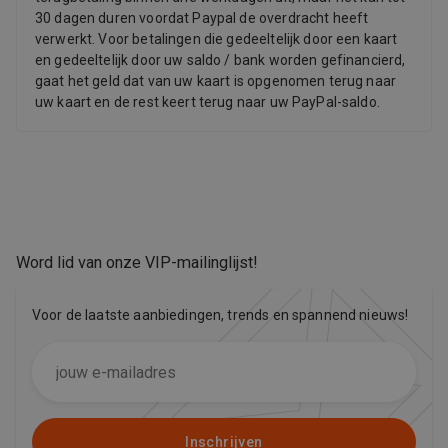
30 dagen duren voordat Paypal de overdracht heeft
verwerkt. Voor betalingen die gedeeltelijk door een kaart
en gedeeltelijk door uw saldo / bank worden gefinancierd,
gaat het geld dat van uw kaart is opgenomen terug naar
uw kaart en de rest keert terug naar uw PayPal-saldo.
Word lid van onze VIP-mailinglijst
!
Voor de laatste aanbiedingen, trends en spannend nieuws!
Inschrijven