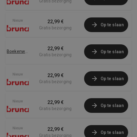
Gratis bezorging
Nieuw
22,99 €
Op te slaan
Gratis bezorging
22,99 €
Boekenwereld.com
Op te slaan
Gratis bezorging
Nieuw
22,99 €
Op te slaan
Gratis bezorging
Nieuw
22,99 €
Op te slaan
Gratis bezorging
Nieuw
22,99 €
Op te slaan
Gratis bezorging