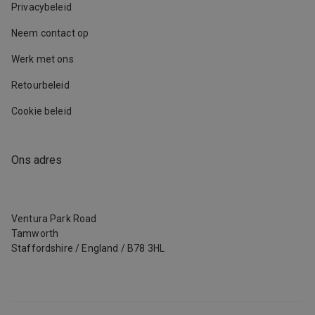
Privacybeleid
Neem contact op
Werk met ons
Retourbeleid
Cookie beleid
Ons adres
Ventura Park Road
Tamworth
Staffordshire
/
England
/
B78 3HL