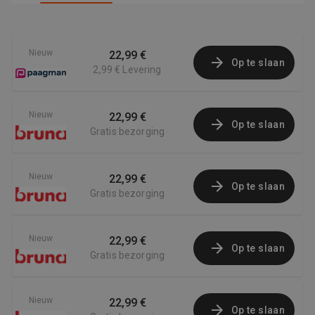
Nieuw
22,99 €
Op te slaan
2,99 €
Levering
Nieuw
22,99 €
Op te slaan
Gratis bezorging
Nieuw
22,99 €
Op te slaan
Gratis bezorging
Nieuw
22,99 €
Op te slaan
Gratis bezorging
Nieuw
22,99 €
Op te slaan