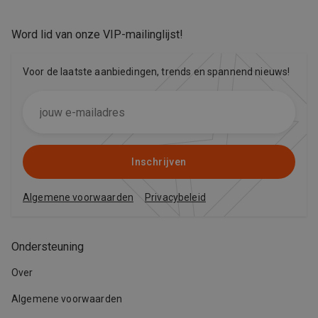
Word lid van onze VIP-mailinglijst
!
Voor de laatste aanbiedingen, trends en spannend nieuws!
Inschrijven
Algemene voorwaarden
Privacybeleid
Ondersteuning
Over
Algemene voorwaarden